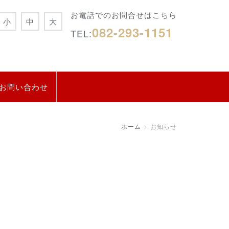
お電話でのお問合せはこちら
小
中
大
082-293-1151
TEL:
お問い合わせ
ホーム
お知らせ