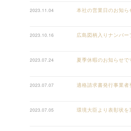
本社の営業日のお知ら
2023.11.04
広島図柄入りナンバ
2023.10.16
夏季休暇のお知らせで
2023.07.24
適格請求書発行事業者
2023.07.07
環境大臣より表彰状を
2023.07.05