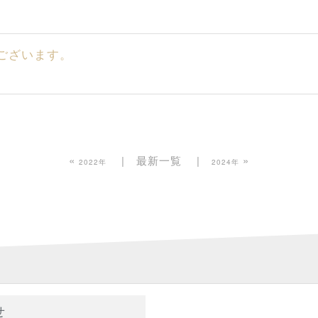
うございます。
«
最新一覧
»
2022年
2024年
せ