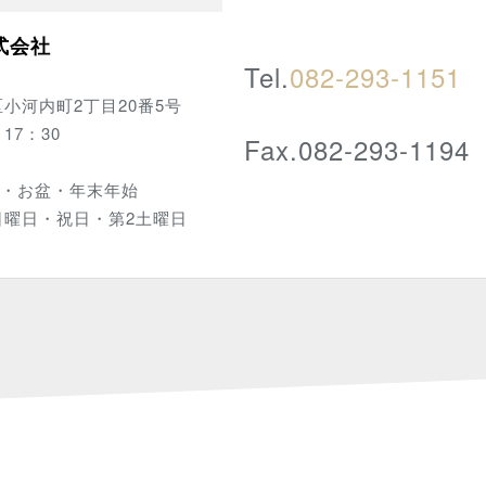
式会社
Tel.
082-293-1151
小河内町2丁目20番5号
17：30
Fax.082-293-1194
W・お盆・年末年始
日曜日・祝日・第2土曜日