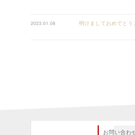
明けましておめでと
2023.01.08
お問い合わ