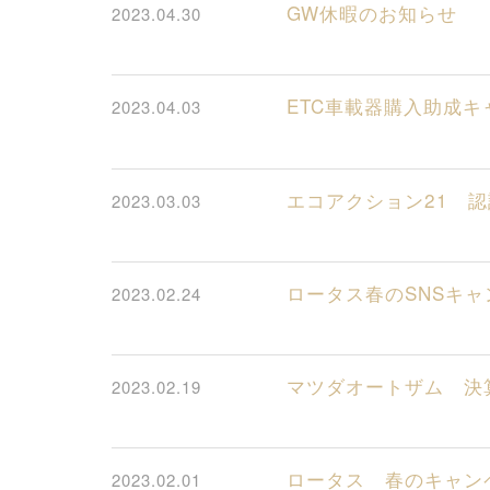
GW休暇のお知らせ
2023.04.30
ETC車載器購入助成キ
2023.04.03
エコアクション21 
2023.03.03
ロータス春のSNSキ
2023.02.24
マツダオートザム 
2023.02.19
ロータス 春のキャ
2023.02.01