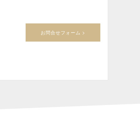
お問合せフォーム >