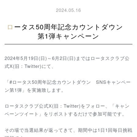
2024.05.16
ロータス50周年記念カウントダウン
第1弾キャンペーン
2024年5月19日(日)～6月2日(日)まではロータスクラブ公
式X(旧：Twitter)にて、
「#ロータス50周年記念カウントダウン SNSキャンペー
ン第1弾」を実施致します。
ロータスクラブ公式X(旧：Twitter)をフォロー、「キャン
ペーンツイート」をリポストするだけで参加可能です。
その場で当選結果が返ってきて、期間中は1日1回毎日挑戦