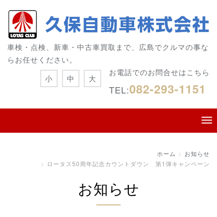
車検・点検、新車・中古車買取まで、広島でクルマの事な
らお任せください。
お電話でのお問合せはこちら
小
中
大
082-293-1151
TEL:
ホーム
お知らせ
ロータス50周年記念カウントダウン 第1弾キャンペーン
お知らせ