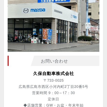
お問い合わせ
久保自動車株式会社
〒733-0025
広島県広島市西区小河内町2丁目20番5号
営業時間 9：00～17：30
定休日
◆店舗営業：GW・お盆・年末年始