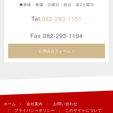
◆車検・整備：日曜日・祝日・第2土曜日
Tel.
082-293-1151
Fax.082-293-1194
お問合せフォーム >
ホーム
会社案内
お問い合わせ
プライバシーポリシー
このサイトについて