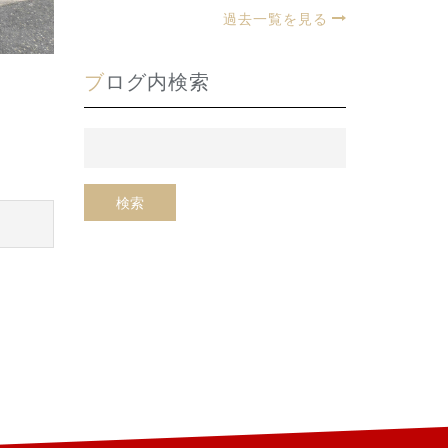
過去一覧を見る
ブログ内検索