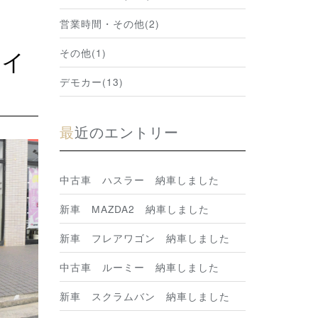
営業時間・その他(2)
その他(1)
デモカー(13)
最近のエントリー
中古車 ハスラー 納車しました
新車 MAZDA2 納車しました
新車 フレアワゴン 納車しました
中古車 ルーミー 納車しました
新車 スクラムバン 納車しました