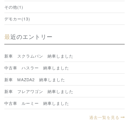
その他(1)
デモカー(13)
最近のエントリー
新車 スクラムバン 納車しました
中古車 ハスラー 納車しました
新車 MAZDA2 納車しました
新車 フレアワゴン 納車しました
中古車 ルーミー 納車しました
過去一覧を見る