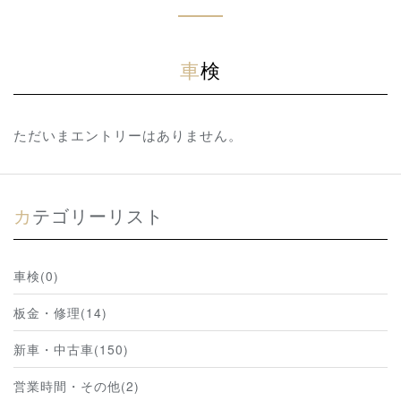
車検
ただいまエントリーはありません。
カテゴリーリスト
車検(0)
板金・修理(14)
新車・中古車(150)
営業時間・その他(2)