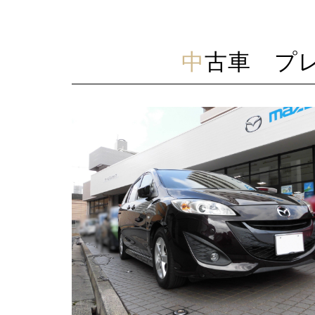
中古車 プ