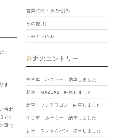
営業時間・その他(2)
その他(1)
デモカー(13)
た。
最近のエントリー
中古車 ハスラー 納車しました
りま
新車 MAZDA2 納車しました
新車 フレアワゴン 納車しました
い合わ
0です
中古車 ルーミー 納車しました
の事で
新車 スクラムバン 納車しました