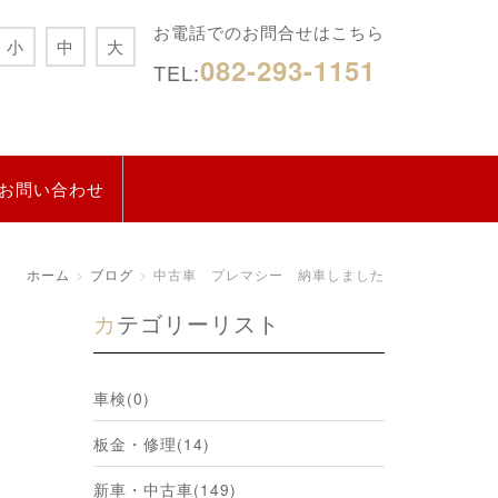
お電話でのお問合せはこちら
小
中
大
082-293-1151
TEL:
お問い合わせ
ホーム
ブログ
中古車 プレマシー 納車しました
カテゴリーリスト
車検(0)
板金・修理(14)
新車・中古車(149)