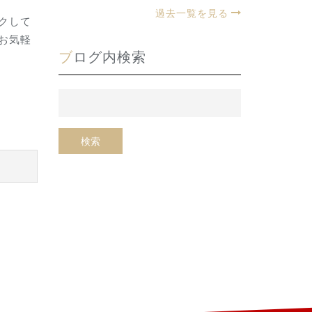
過去一覧を見る
クして
お気軽
ブログ内検索