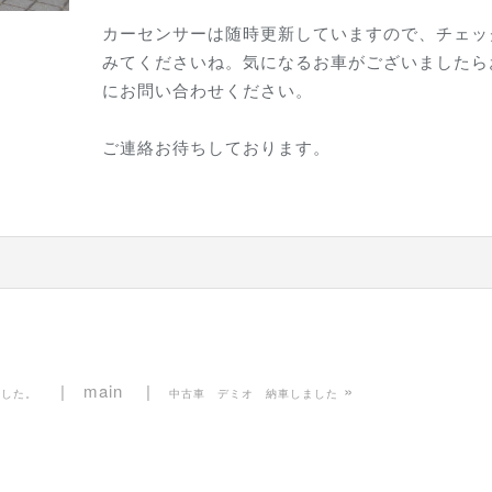
カーセンサーは随時更新していますので、チェッ
みてくださいね。気になるお車がございましたら
にお問い合わせください。
ご連絡お待ちしております。
main
»
ました。
中古車 デミオ 納車しました